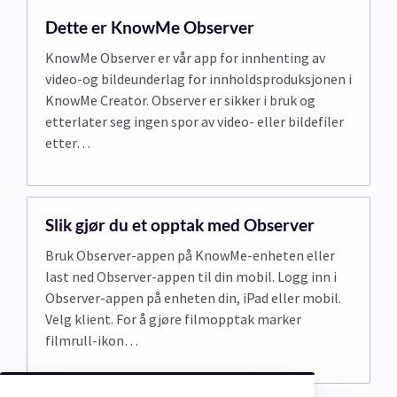
Dette er KnowMe Observer
KnowMe Observer er vår app for innhenting av
video-og bildeunderlag for innholdsproduksjonen i
KnowMe Creator. Observer er sikker i bruk og
etterlater seg ingen spor av video- eller bildefiler
etter…
Slik gjør du et opptak med Observer
Bruk Observer-appen på KnowMe-enheten eller
last ned Observer-appen til din mobil. Logg inn i
Observer-appen på enheten din, iPad eller mobil.
Velg klient. For å gjøre filmopptak marker
filmrull-ikon…