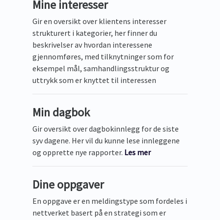
Mine interesser
Gir en oversikt over klientens interesser
strukturert i kategorier, her finner du
beskrivelser av hvordan interessene
gjennomføres, med tilknytninger som for
eksempel mål, samhandlingsstruktur og
uttrykk som er knyttet til interessen
Min dagbok
Gir oversikt over dagbokinnlegg for de siste
syv dagene. Her vil du kunne lese innleggene
og opprette nye rapporter.
Les mer
Dine oppgaver
En oppgave er en meldingstype som fordeles i
nettverket basert på en strategi som er