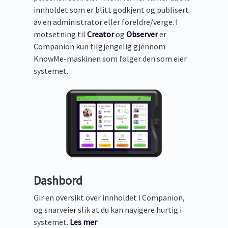
innholdet som er blitt godkjent og publisert
av en administrator eller foreldre/verge. I
motsetning til
Creator
og
Observer
er
Companion kun tilgjengelig gjennom
KnowMe-maskinen som følger den som eier
systemet.
Dashbord
Gir en oversikt over innholdet i Companion,
og snarveier slik at du kan navigere hurtig i
systemet.
Les mer