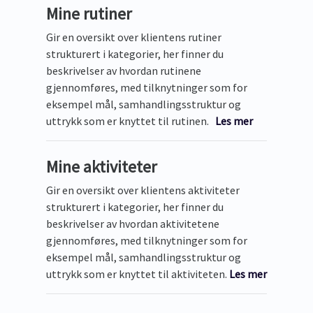
Mine rutiner
Gir en oversikt over klientens rutiner
strukturert i kategorier, her finner du
beskrivelser av hvordan rutinene
gjennomføres, med tilknytninger som for
eksempel mål, samhandlingsstruktur og
uttrykk som er knyttet til rutinen.
Les mer
Mine aktiviteter
Gir en oversikt over klientens aktiviteter
strukturert i kategorier, her finner du
beskrivelser av hvordan aktivitetene
gjennomføres, med tilknytninger som for
eksempel mål, samhandlingsstruktur og
uttrykk som er knyttet til aktiviteten.
Les mer