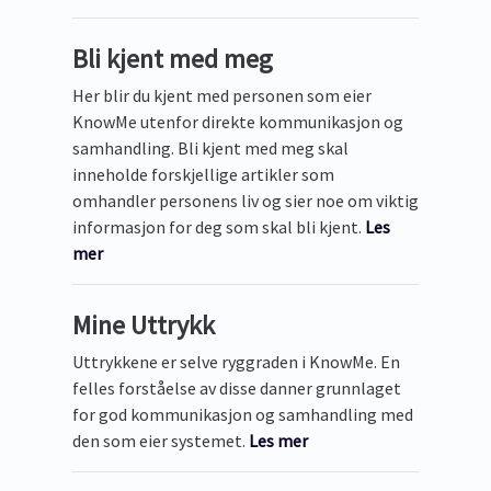
Bli kjent med meg
Her blir du kjent med personen som eier
KnowMe utenfor direkte kommunikasjon og
samhandling. Bli kjent med meg skal
inneholde forskjellige artikler som
omhandler personens liv og sier noe om viktig
informasjon for deg som skal bli kjent.
Les
mer
Mine Uttrykk
Uttrykkene er selve ryggraden i KnowMe. En
felles forståelse av disse danner grunnlaget
for god kommunikasjon og samhandling med
den som eier systemet.
Les mer