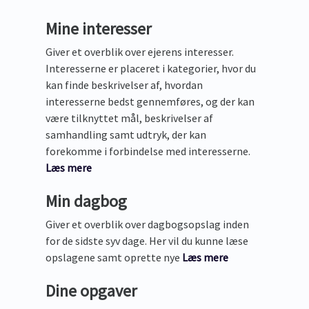
Mine interesser
Giver et overblik over ejerens interesser.
Interesserne er placeret i kategorier, hvor du
kan finde beskrivelser af, hvordan
interesserne bedst gennemføres, og der kan
være tilknyttet mål, beskrivelser af
samhandling samt udtryk, der kan
forekomme i forbindelse med interesserne.
Læs mere
Min dagbog
Giver et overblik over dagbogsopslag inden
for de sidste syv dage. Her vil du kunne læse
opslagene samt oprette nye
Læs mere
Dine opgaver