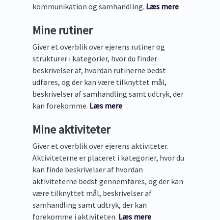
kommunikation og samhandling.
Læs mere
Mine rutiner
Giver et overblik over ejerens rutiner og
strukturer i kategorier, hvor du finder
beskrivelser af, hvordan rutinerne bedst
udføres, og der kan være tilknyttet mål,
beskrivelser af samhandling samt udtryk, der
kan forekomme.
Læs mere
Mine aktiviteter
Giver et overblik over ejerens aktiviteter.
Aktiviteterne er placeret i kategorier, hvor du
kan finde beskrivelser af hvordan
aktiviteterne bedst gennemføres, og der kan
være tilknyttet mål, beskrivelser af
samhandling samt udtryk, der kan
forekomme i aktiviteten.
Læs mere