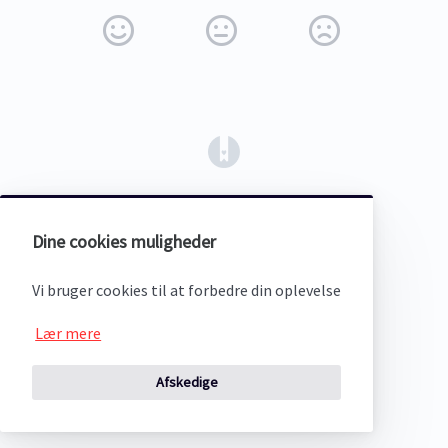
(opens in a new tab)
Dine cookies muligheder
Vi bruger cookies til at forbedre din oplevelse
Lær mere
Afskedige