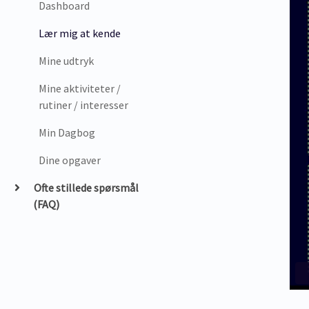
Dashboard
Lær mig at kende
Mine udtryk
Mine aktiviteter /
rutiner / interesser
Min Dagbog
Dine opgaver
Ofte stillede spørsmål
(FAQ)