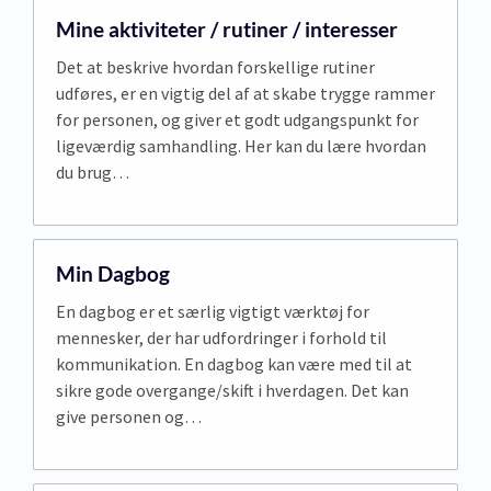
Mine aktiviteter / rutiner / interesser
Det at beskrive hvordan forskellige rutiner
udføres, er en vigtig del af at skabe trygge rammer
for personen, og giver et godt udgangspunkt for
ligeværdig samhandling. Her kan du lære hvordan
du brug…
Min Dagbog
En dagbog er et særlig vigtigt værktøj for
mennesker, der har udfordringer i forhold til
kommunikation. En dagbog kan være med til at
sikre gode overgange/skift i hverdagen. Det kan
give personen og…