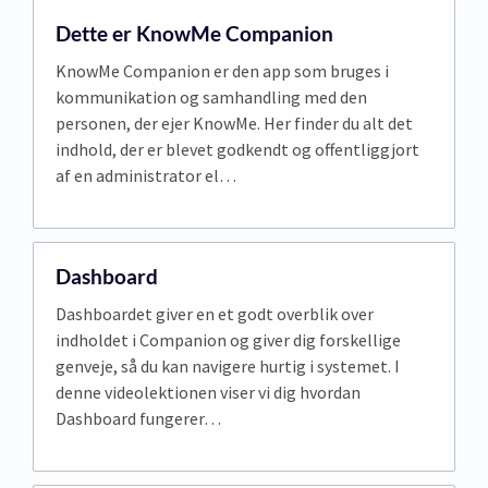
Dette er KnowMe Companion
KnowMe Companion er den app som bruges i
kommunikation og samhandling med den
personen, der ejer KnowMe. Her finder du alt det
indhold, der er blevet godkendt og offentliggjort
af en administrator el…
Dashboard
Dashboardet giver en et godt overblik over
indholdet i Companion og giver dig forskellige
genveje, så du kan navigere hurtig i systemet. I
denne videolektionen viser vi dig hvordan
Dashboard fungerer…