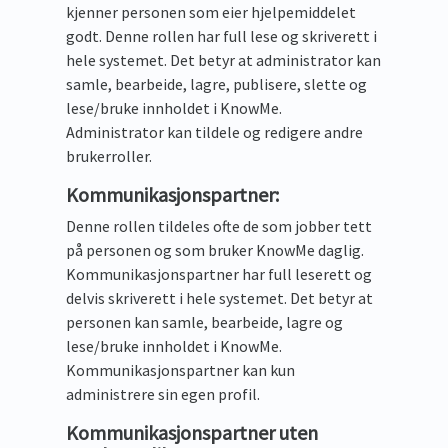
kjenner personen som eier hjelpemiddelet
godt. Denne rollen har full lese og skriverett i
hele systemet. Det betyr at administrator kan
samle, bearbeide, lagre, publisere, slette og
lese/bruke innholdet i KnowMe.
Administrator kan tildele og redigere andre
brukerroller.
Kommunikasjonspartner:
Denne rollen tildeles ofte de som jobber tett
på personen og som bruker KnowMe daglig.
Kommunikasjonspartner har full leserett og
delvis skriverett i hele systemet. Det betyr at
personen kan samle, bearbeide, lagre og
lese/bruke innholdet i KnowMe.
Kommunikasjonspartner kan kun
administrere sin egen profil.
Kommunikasjonspartner uten