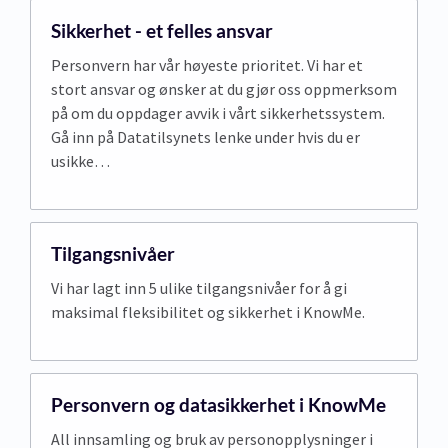
Sikkerhet - et felles ansvar
Personvern har vår høyeste prioritet. Vi har et
stort ansvar og ønsker at du gjør oss oppmerksom
på om du oppdager avvik i vårt sikkerhetssystem.
Gå inn på Datatilsynets lenke under hvis du er
usikke…
Tilgangsnivåer
Vi har lagt inn 5 ulike tilgangsnivåer for å gi
maksimal fleksibilitet og sikkerhet i KnowMe.
Personvern og datasikkerhet i KnowMe
All innsamling og bruk av personopplysninger i