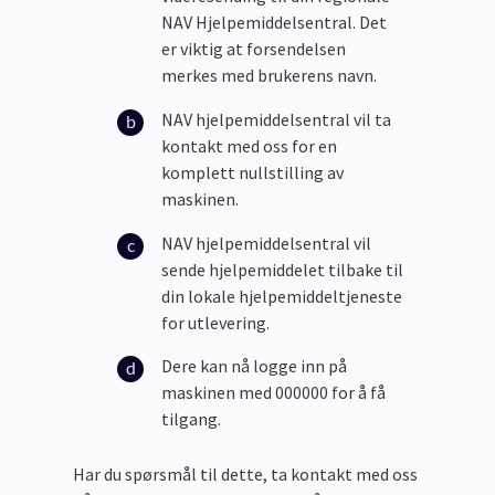
NAV Hjelpemiddelsentral. Det
er viktig at forsendelsen
merkes med brukerens navn.
NAV hjelpemiddelsentral vil ta
kontakt med oss for en
komplett nullstilling av
maskinen.
NAV hjelpemiddelsentral vil
sende hjelpemiddelet tilbake til
din lokale hjelpemiddeltjeneste
for utlevering.
Dere kan nå logge inn på
maskinen med 000000 for å få
tilgang.
Har du spørsmål til dette, ta kontakt med oss